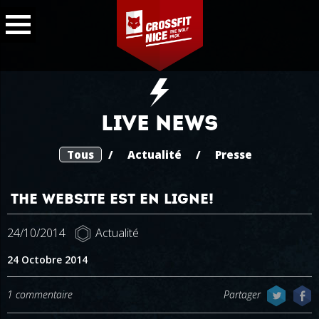
Live news
Tous
/
Actualité
/
Presse
THE WEBSITE EST EN LIGNE!
24/10/2014
Actualité
24 Octobre 2014
1 commentaire
Partager