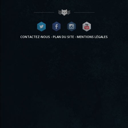
CONTACTEZ-NOUS
-
PLAN DU SITE
-
MENTIONS LÉGALES